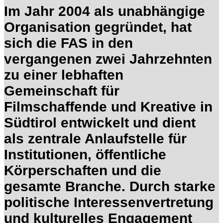
Im Jahr 2004 als unabhängige
Organisation gegründet, hat
sich die FAS in den
vergangenen zwei Jahrzehnten
zu einer lebhaften
Gemeinschaft für
Filmschaffende und Kreative in
Südtirol entwickelt und dient
als zentrale Anlaufstelle für
Institutionen, öffentliche
Körperschaften und die
gesamte Branche. Durch starke
politische Interessenvertretung
und kulturelles Engagement