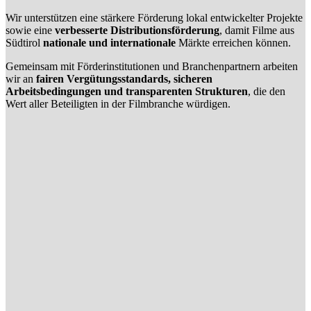
Wir unterstützen eine stärkere Förderung lokal entwickelter Projekte
sowie eine
verbesserte Distributionsförderung
, damit Filme aus
Südtirol
nationale und internationale
Märkte erreichen können.
Gemeinsam mit Förderinstitutionen und Branchenpartnern arbeiten
wir an
fairen Vergütungsstandards, sicheren
Arbeitsbedingungen und transparenten Strukturen
, die den
Wert aller Beteiligten in der Filmbranche würdigen.