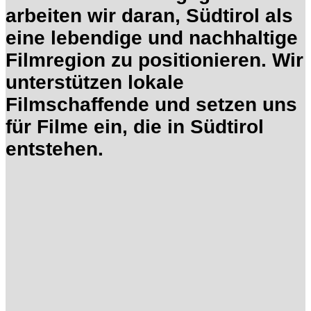
arbeiten wir daran, Südtirol als
eine lebendige und nachhaltige
Filmregion zu positionieren. Wir
unterstützen lokale
Filmschaffende und setzen uns
für Filme ein, die in Südtirol
entstehen.